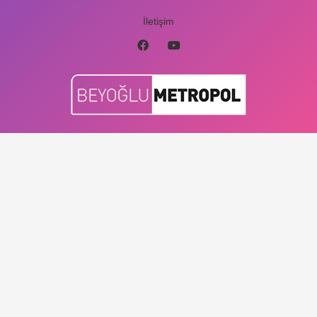
İletişim