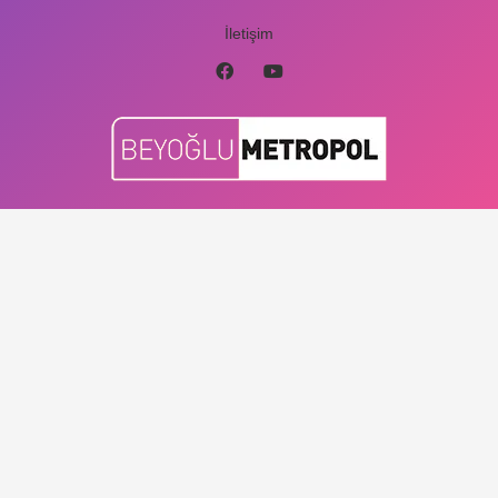
İletişim