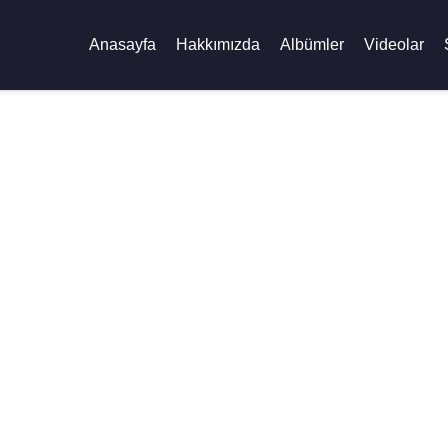
Anasayfa
Hakkımızda
Albümler
Videolar