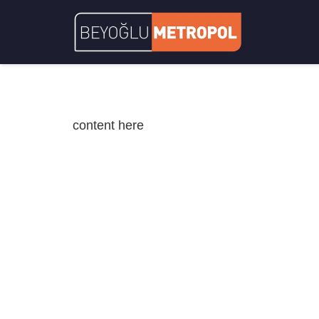
content here