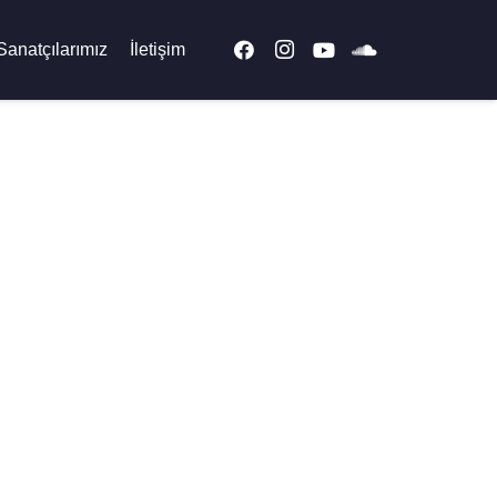
Sanatçılarımız
İletişim