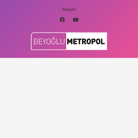
İletişim