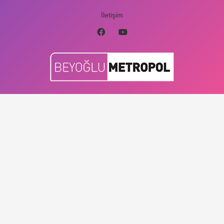
İletişim