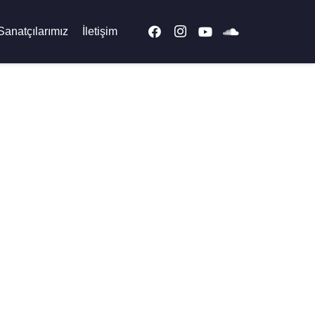
Sanatçılarımız
İletişim