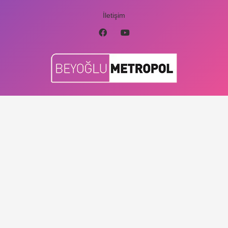
İletişim