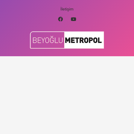
İletişim