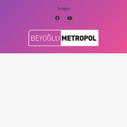
İletişim