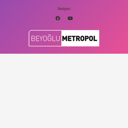
İletişim