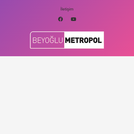
İletişim