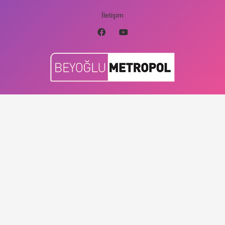
İletişim