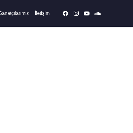
Sanatçılarımız
İletişim