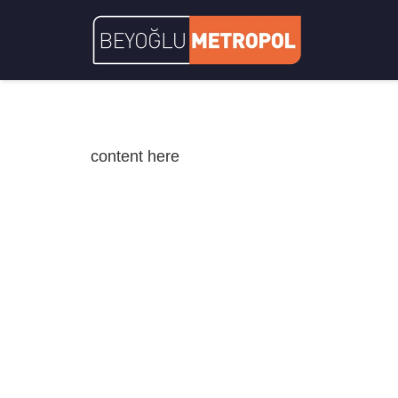
content here