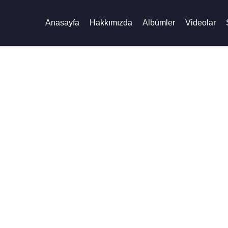
Anasayfa
Hakkımızda
Albümler
Videolar