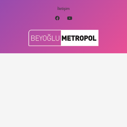
İletişim