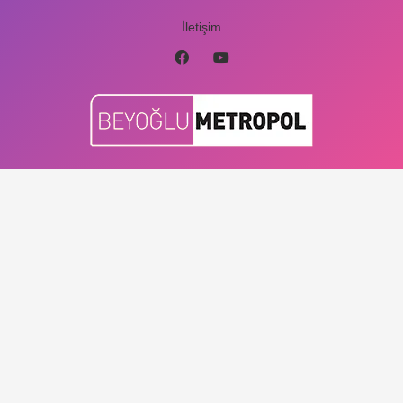
İletişim