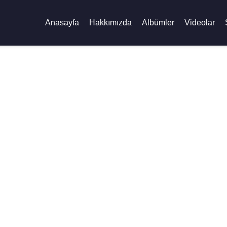
Anasayfa
Hakkımızda
Albümler
Videolar