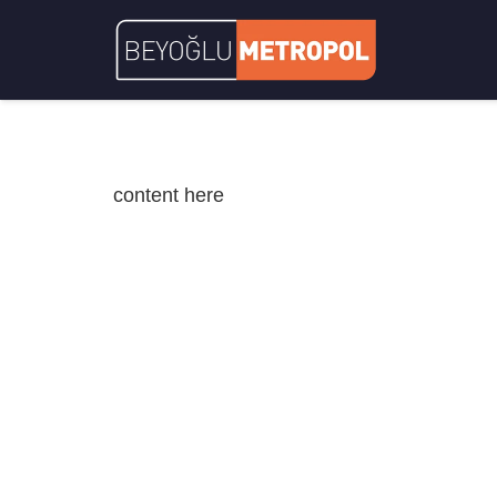
content here