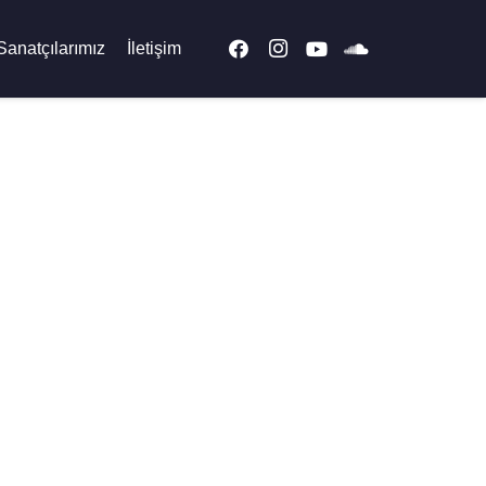
Sanatçılarımız
İletişim