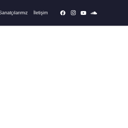
Sanatçılarımız
İletişim