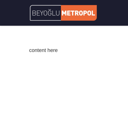
content here