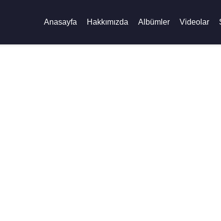
Anasayfa
Hakkımızda
Albümler
Videolar