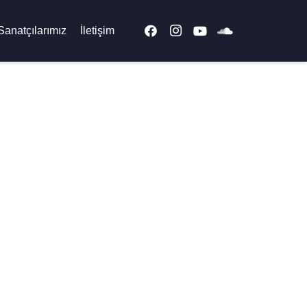
Sanatçılarımız
İletişim