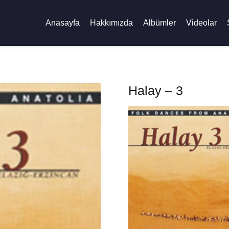
Anasayfa
Hakkımızda
Albümler
Videolar
Halay – 3