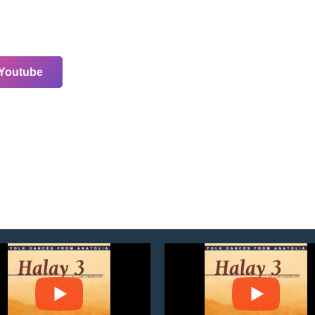
Youtube